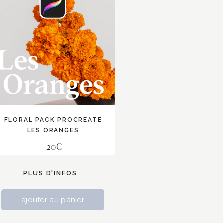
FLORAL PACK PROCREATE
LES ORANGES
20€
PLUS D'INFOS