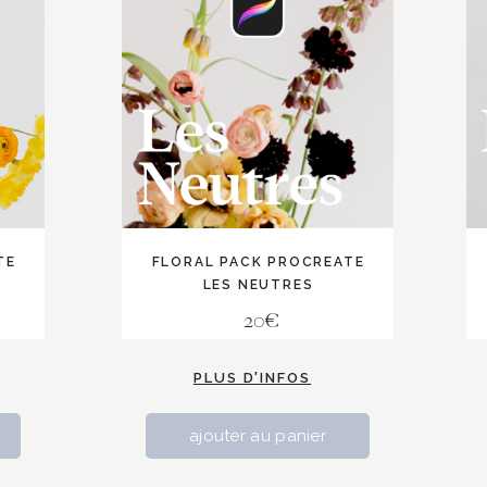
TE
FLORAL PACK PROCREATE
LES NEUTRES
20€
PLUS D'INFOS