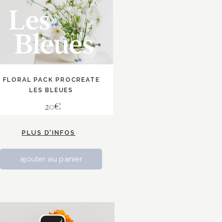
FLORAL PACK PROCREATE
LES BLEUES
20€
PLUS D'INFOS