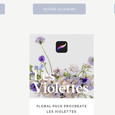
FLORAL PACK PROCREATE
LES VIOLETTES