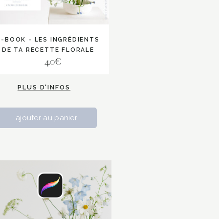
E-BOOK - LES INGRÉDIENTS
DE TA RECETTE FLORALE
40€
PLUS D'INFOS