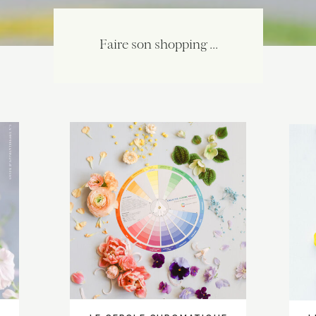
Faire son shopping ...