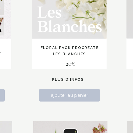
FLORAL PACK PROCREATE
E
LES BLANCHES
20€
PLUS D'INFOS