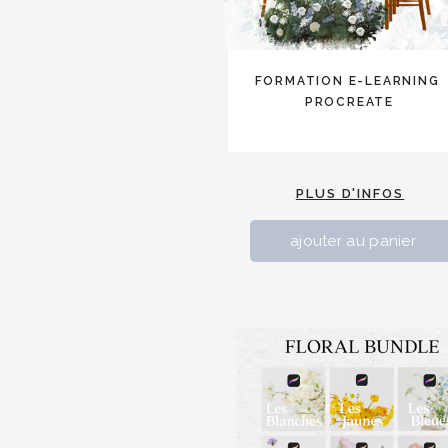
FORMATION E-LEARNING
PROCREATE
PLUS D'INFOS