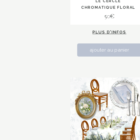
LE CERCLE
CHROMATIQUE FLORAL
50€
PLUS D'INFOS