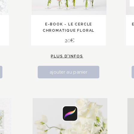
E-BOOK - LE CERCLE
CHROMATIQUE FLORAL
20€
PLUS D'INFOS