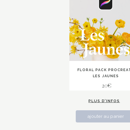
FLORAL PACK PROCREA
LES JAUNES
20€
PLUS D'INFOS