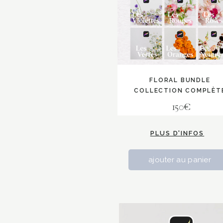
FLORAL BUNDLE
COLLECTION COMPLÈT
150€
PLUS D'INFOS