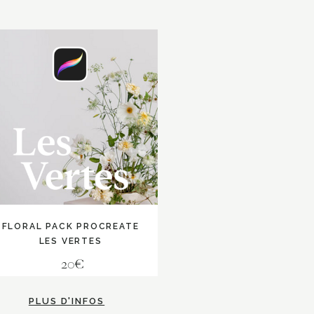
FLORAL PACK PROCREATE
LES VERTES
20€
PLUS D'INFOS