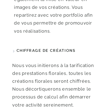
images de vos créations. Vous
repartirez avec votre portfolio afin
de vous permettre de promouvoir
vos réalisations.
CHIFFRAGE DE CRÉATIONS
Nous vous initierons à la tarification
des prestations florales, toutes les
créations florales seront chiffrées.
Nous décortiquerons ensemble le
processus de calcul afin démarrer
votre activité sereinement.