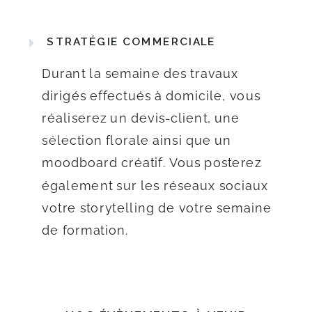
STRATÉGIE COMMERCIALE
Durant la semaine des travaux
dirigés effectués à domicile, vous
réaliserez un devis-client, une
sélection florale ainsi que un
moodboard créatif. Vous posterez
également sur les réseaux sociaux
votre storytelling de votre semaine
de formation.