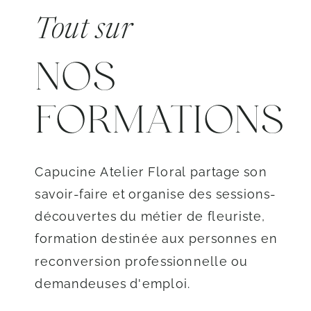
Tout sur
NOS
FORMATIONS
Capucine Atelier Floral partage son
savoir-faire et organise des sessions-
découvertes du métier de fleuriste,
formation destinée aux personnes en
reconversion professionnelle ou
demandeuses d'emploi.