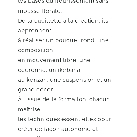
les bases du fleurissement sans
mousse florale.
De la cueillette à la création, ils
apprennent
à réaliser un bouquet rond, une
composition
en mouvement libre, une
couronne, un ikebana
au kenzan, une suspension et un
grand décor.
À l’issue de la formation, chacun
maîtrise
les techniques essentielles pour
créer de façon autonome et