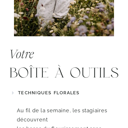
Votre
BOÎTE À OUTILS
TECHNIQUES FLORALES
Au fil de la semaine, les stagiaires
découvrent