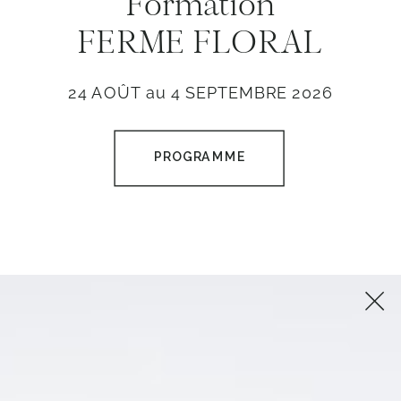
Formation
FERME FLORAL
24 AOÛT au 4 SEPTEMBRE 2026
PROGRAMME