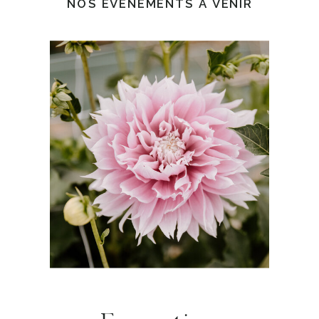
NOS ÉVÈNEMENTS À VENIR