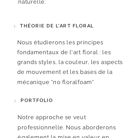
naturelle.
THÉORIE DE L'ART FLORAL
Nous étudierons les principes
fondamentaux de l'art floral : les
grands styles, la couleur, les aspects
de mouvement et les bases de la
mécanique "no floralfoam"
PORTFOLIO
Notre approche se veut
professionnelle. Nous aborderons
également la mise en valeur en