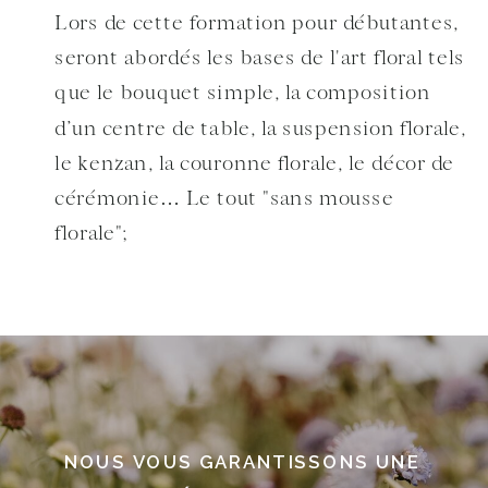
Lors de cette formation pour débutantes,
seront abordés les bases de l'art floral tels
que le bouquet simple, la composition
d’un centre de table, la suspension florale,
le kenzan, la couronne florale, le décor de
cérémonie… Le tout "sans mousse
florale";
NOUS VOUS GARANTISSONS UNE