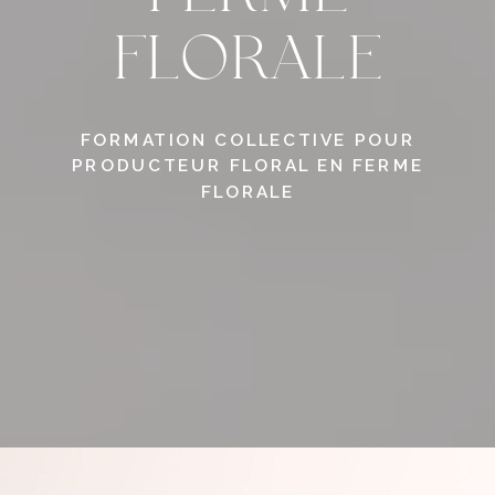
FLORALE
FORMATION COLLECTIVE POUR
PRODUCTEUR FLORAL EN FERME
FLORALE