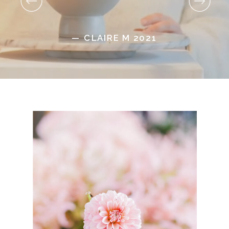
— CLAIRE M 2021