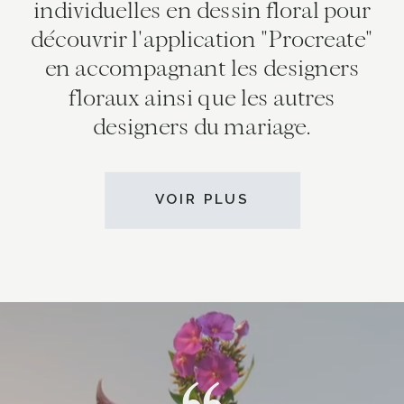
individuelles en dessin floral pour
découvrir l'application "Procreate"
en accompagnant les designers
floraux ainsi que les autres
designers du mariage.
VOIR PLUS