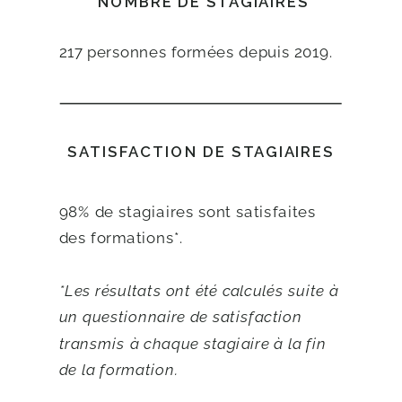
NOMBRE DE STAGIAIRES
217 personnes formées depuis 2019.
SATISFACTION DE STAGIAIRES
98% de stagiaires sont satisfaites
des formations*.
*Les résultats ont été calculés suite à
un questionnaire de satisfaction
transmis à chaque stagiaire à la fin
de la formation.