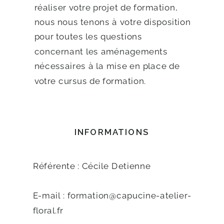
réaliser votre projet de formation,
nous nous tenons à votre disposition
pour toutes les questions
concernant les aménagements
nécessaires à la mise en place de
votre cursus de formation.
INFORMATIONS
Référente : Cécile Detienne
E-mail : formation@capucine-atelier-
floral.fr