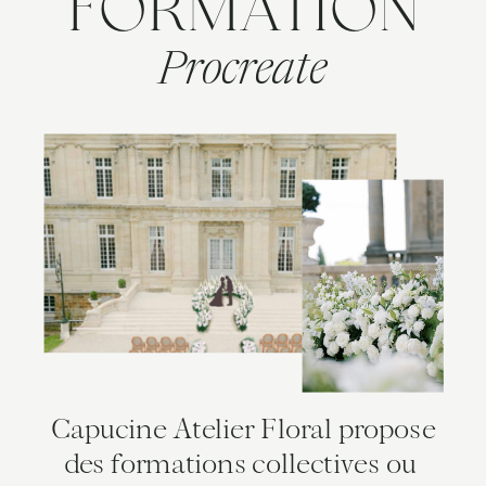
FORMATION
Procreate
Capucine Atelier Floral propose
des formations collectives ou