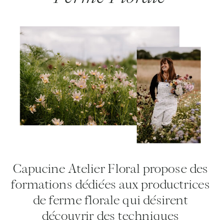
Capucine Atelier Floral propose des
formations dédiées aux productrices
de ferme florale qui désirent
découvrir des techniques