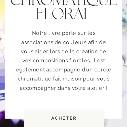
FLORAL
Notre livre porte sur les
associations de couleurs afin de
vous aider lors de la création de
vos compositions florales. Il est
également accompagné d’un cercle
chromatique fait maison pour vous
accompagner dans votre atelier !
ACHETER