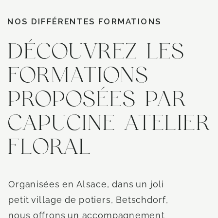
NOS DIFFÉRENTES FORMATIONS
DÉCOUVREZ LES
FORMATIONS
PROPOSÉES PAR
CAPUCINE ATELIER
FLORAL
Organisées en Alsace, dans un joli
petit village de potiers, Betschdorf,
nous offrons un accompagnement