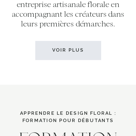
entreprise artisanale florale en
accompagnant les créateurs dans
leurs premières démarches.
VOIR PLUS
APPRENDRE LE DESIGN FLORAL :
FORMATION POUR DÉBUTANTS