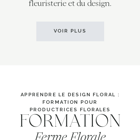
fleuristerie et du design.
VOIR PLUS
APPRENDRE LE DESIGN FLORAL :
FORMATION POUR
PRODUCTRICES FLORALES
FORMATION
Ferme Florale