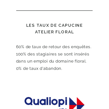
LES TAUX DE CAPUCINE
ATELIER FLORAL
60% de taux de retour des enquêtes.
100% des stagiaires se sont insérés
dans un emploi du domaine floral.
0% de taux d'abandon.