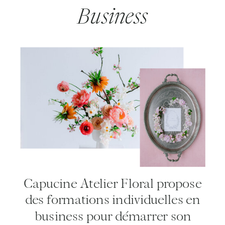
Business
Capucine Atelier Floral propose
des formations individuelles en
business pour démarrer son