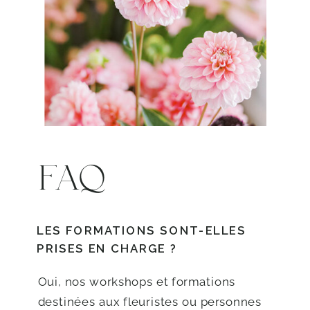
FAQ
LES FORMATIONS SONT-ELLES
PRISES EN CHARGE ?
Oui, nos workshops et formations
destinées aux fleuristes ou personnes