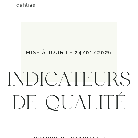
dahlias.
MISE À JOUR LE 24/01/2026
INDICATEURS
DE QUALITÉ