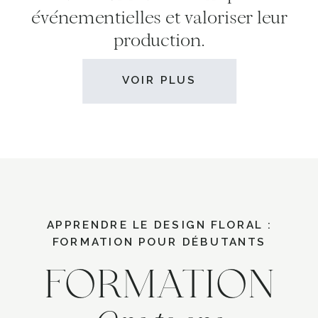
événementielles et valoriser leur
production.
VOIR PLUS
APPRENDRE LE DESIGN FLORAL :
FORMATION POUR DÉBUTANTS
FORMATION