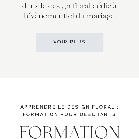
dans le design floral dédié à
l'évènementiel du mariage.
VOIR PLUS
APPRENDRE LE DESIGN FLORAL :
FORMATION POUR DÉBUTANTS
FORMATION