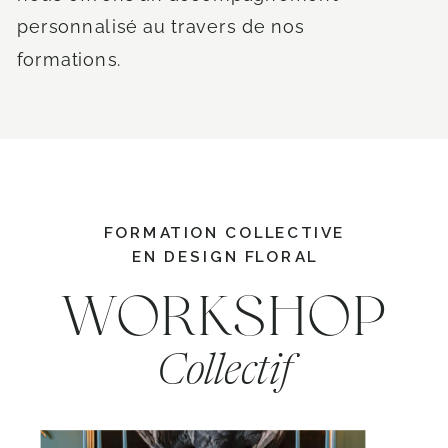
personnalisé au travers de nos
formations.
FORMATION COLLECTIVE
EN DESIGN FLORAL
WORKSHOP
Collectif