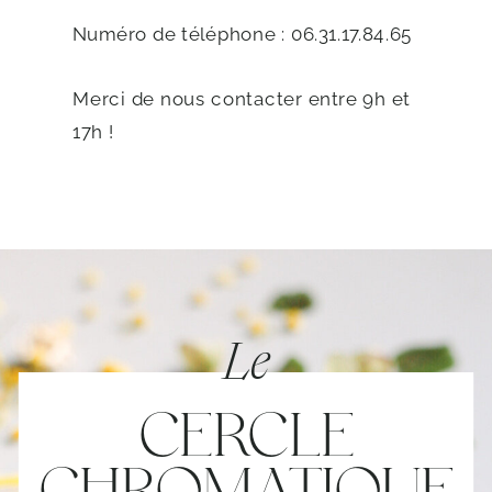
Numéro de téléphone : 06.31.17.84.65
Merci de nous contacter entre 9h et
17h !
Le
CERCLE
CHROMATIQUE