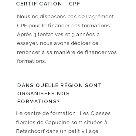
CERTIFICATION - CPF
Nous ne disposons pas de l'agrément
CPF pour le financer des formations.
Après 3 tentatives et 3 années à
essayer, nous avons décider de
renoncer à sa manière de financer vos
formations.
DANS QUELLE RÉGION SONT
ORGANISÉES NOS
FORMATIONS?
Le centre de formation : Les Classes
florales de Capucine sont situées à
Betschdorf dans un petit village