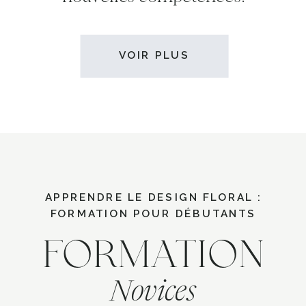
VOIR PLUS
APPRENDRE LE DESIGN FLORAL :
FORMATION POUR DÉBUTANTS
FORMATION
Novices