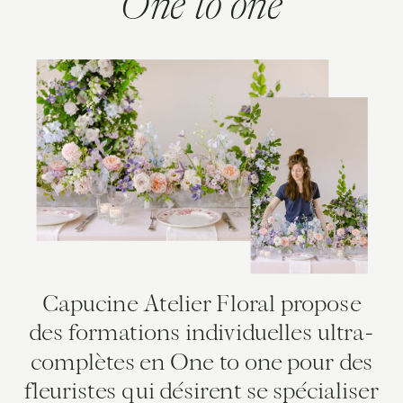
One to one
Capucine Atelier Floral propose
des formations individuelles ultra-
complètes en One to one pour des
fleuristes qui désirent se spécialiser