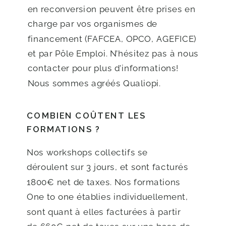
en reconversion peuvent être prises en
charge par vos organismes de
financement (FAFCEA, OPCO, AGEFICE)
et par Pôle Emploi. N’hésitez pas à nous
contacter pour plus d'informations!
Nous sommes agréés Qualiopi.
COMBIEN COÛTENT LES
FORMATIONS ?
Nos workshops collectifs se
déroulent sur 3 jours, et sont facturés
1800€ net de taxes. Nos formations
One to one établies individuellement,
sont quant à elles facturées à partir