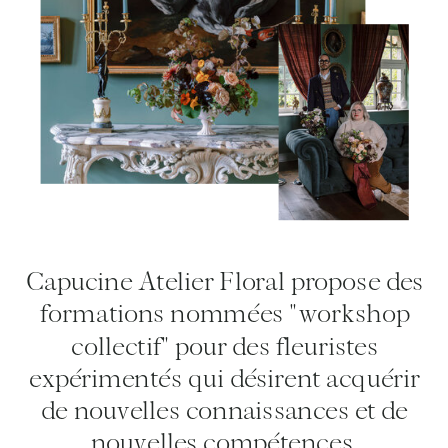
Capucine Atelier Floral propose des
formations nommées "workshop
collectif" pour des fleuristes
expérimentés qui désirent acquérir
de nouvelles connaissances et de
nouvelles compétences.