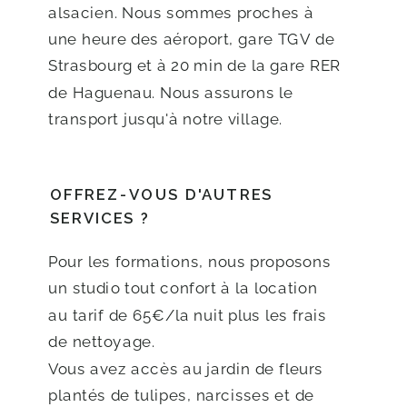
alsacien. Nous sommes proches à
une heure des aéroport, gare TGV de
Strasbourg et à 20 min de la gare RER
de Haguenau. Nous assurons le
transport jusqu'à notre village.
OFFREZ-VOUS D'AUTRES
SERVICES ?
Pour les formations, nous proposons
un studio tout confort à la location
au tarif de 65€/la nuit plus les frais
de nettoyage.
Vous avez accès au jardin de fleurs
plantés de tulipes, narcisses et de