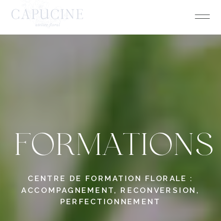
FORMATIONS
CENTRE DE FORMATION FLORALE :
ACCOMPAGNEMENT, RECONVERSION,
PERFECTIONNEMENT