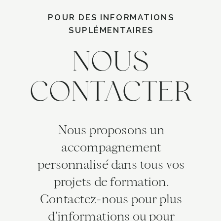
POUR DES INFORMATIONS
SUPLÉMENTAIRES
NOUS
CONTACTER
Nous proposons un
accompagnement
personnalisé dans tous vos
projets de formation.
Contactez-nous pour plus
d’informations ou pour