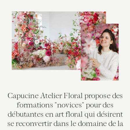
Capucine Atelier Floral propose des
formations "novices" pour des
débutantes en art floral qui désirent
se reconvertir dans le domaine de la