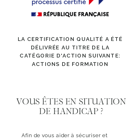
LA CERTIFICATION QUALITÉ A ÉTÉ
DÉLIVRÉE AU TITRE DE LA
CATÉGORIE D'ACTION SUIVANTE:
ACTIONS DE FORMATION
VOUS ÊTES EN SITUATION
DE HANDICAP ?
Afin de vous aider à sécuriser et