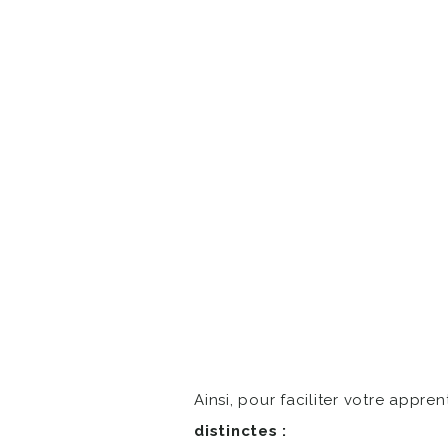
Ainsi, pour faciliter votre appre
distinctes :