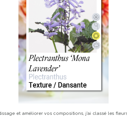
ntissage et améliorer vos compositions, j’ai classé les fleu