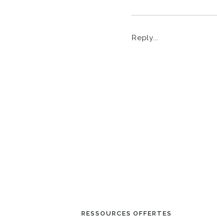
Reply...
RESSOURCES OFFERTES