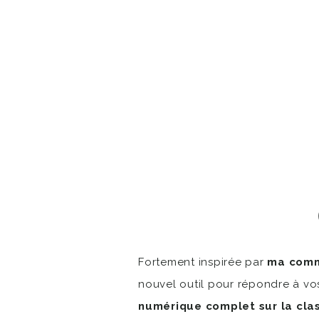
Fortement inspirée par
ma com
nouvel outil pour répondre à vo
numérique complet sur la clas