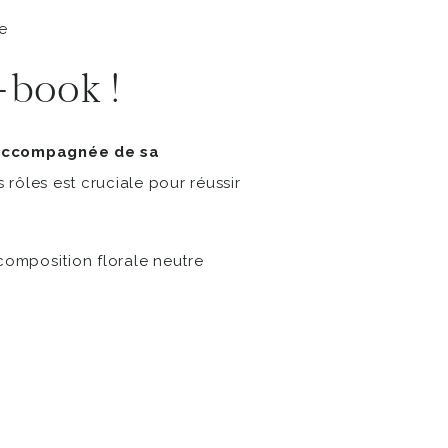
-book !
ccompagnée de sa
rôles est cruciale pour réussir