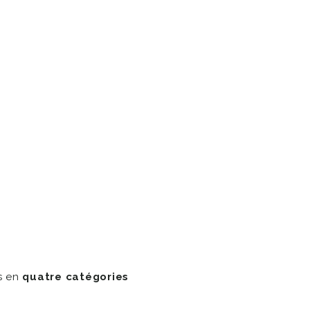
rs en
quatre catégories