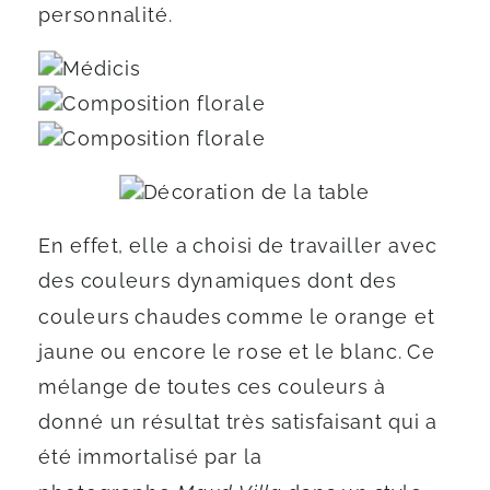
personnalité.
En effet, elle a choisi de travailler avec
des couleurs dynamiques dont des
couleurs chaudes comme le orange et
jaune ou encore le rose et le blanc. Ce
mélange de toutes ces couleurs à
donné un résultat très satisfaisant qui a
été immortalisé par la