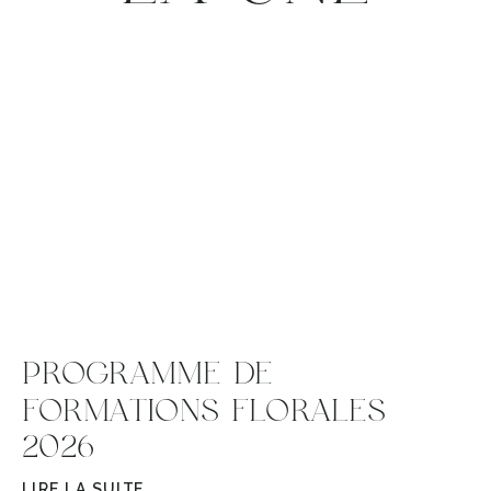
PROGRAMME DE
FORMATIONS FLORALES
2026
LIRE LA SUITE