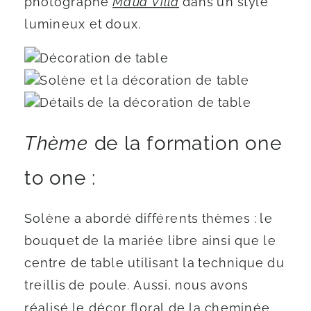
photographe
Maud Villa
dans un style
lumineux et doux.
Thème
de la formation one
to one :
Solène a abordé différents thèmes : le
bouquet de la mariée libre ainsi que le
centre de table utilisant la technique du
treillis de poule. Aussi, nous avons
réalisé le décor floral de la cheminée,