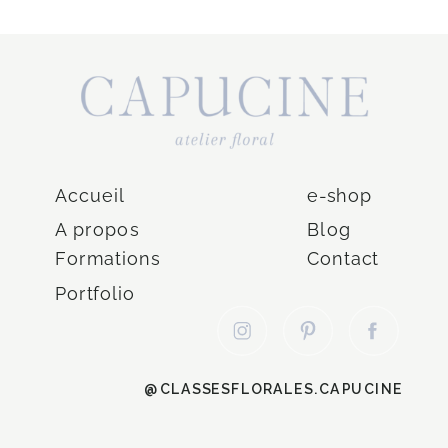
Accueil
e-shop
A propos
Blog
Formations
Contact
Portfolio
@CLASSESFLORALES.CAPUCINE