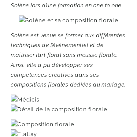
Solène lors d’une formation en one to one.
Solène est venue se former aux différentes
techniques de l’évènementiel et de
maitriser l’art floral sans mousse florale.
Ainsi, elle a pu développer ses
compétences créatives dans ses
compositions florales dédiées au mariage.