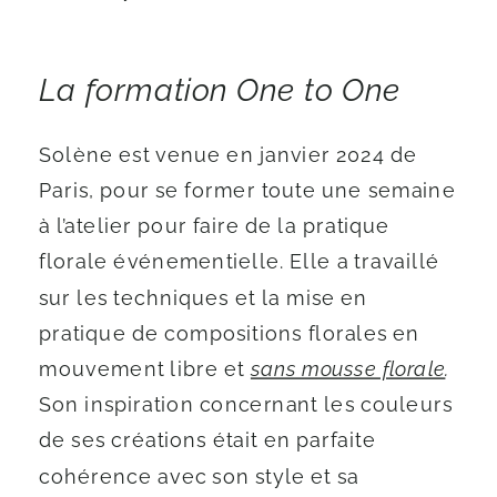
La formation One to One
Solène est venue en janvier 2024 de
Paris, pour se former toute une semaine
à l’atelier pour faire de la pratique
florale événementielle. Elle a travaillé
sur les techniques et la mise en
pratique de compositions florales en
mouvement libre et
sans mousse florale
.
Son inspiration concernant les couleurs
de ses créations était en parfaite
cohérence avec son style et sa