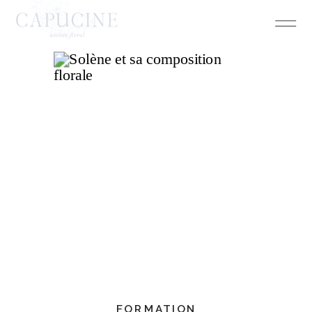
FORMATION