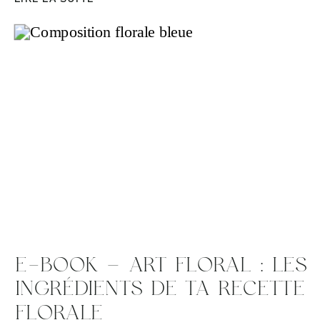
E-BOOK – ART FLORAL : LES
INGRÉDIENTS DE TA RECETTE
FLORALE