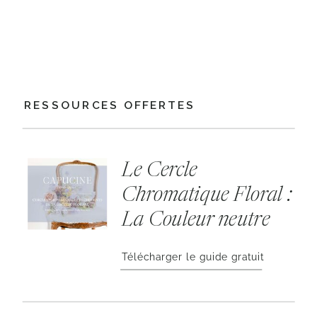
RESSOURCES OFFERTES
Le Cercle
Chromatique Floral :
La Couleur neutre
Télécharger le guide gratuit