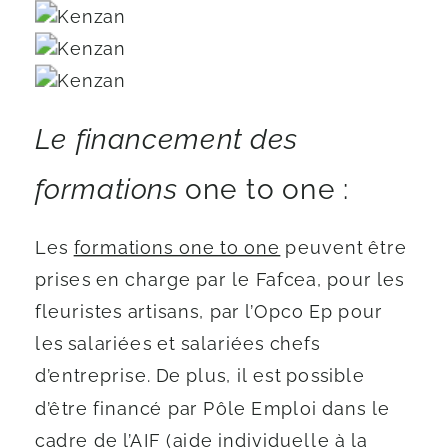
Le financement des
formations
one to one :
Les
formations one to one
peuvent être
prises en charge par le Fafcea, pour les
fleuristes artisans, par l’Opco Ep pour
les salariées et salariées chefs
d’entreprise. De plus, il est possible
d’être financé par Pôle Emploi dans le
cadre de l’AIF (aide individuelle à la