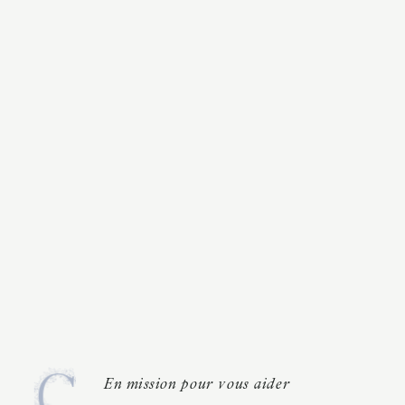
En mission pour vous aider