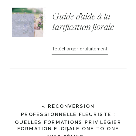
Guide d'aide à la
tarification florale
Télécharger gratuitement
«
RECONVERSION
PROFESSIONNELLE FLEURISTE :
QUELLES FORMATIONS PRIVILÉGIER
FORMATION FLORALE ONE TO ONE
?