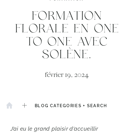
FORMATION
FLORALE EN ONE
TO ONE AVEC
SOLÈNE.
février 19, 2024
BLOG CATEGORIES + SEARCH
J’ai eu le grand plaisir d’accueillir