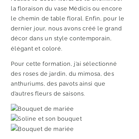
la floraison du vase Médicis ou encore
le chemin de table floral. Enfin, pour le
dernier jour, nous avons créé le grand
décor dans un style contemporain,
élégant et coloré.
Pour cette formation, j’ai sélectionné
des roses de jardin, du mimosa, des
anthuriums, des pavots ainsi que
d’autres fleurs de saisons.