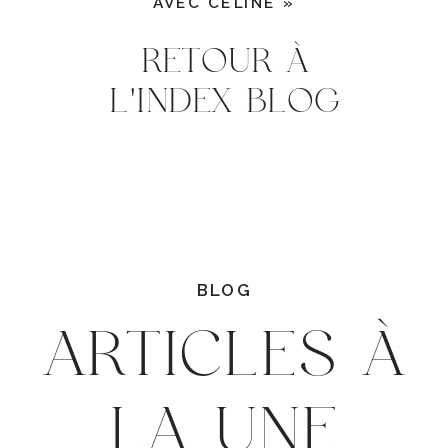
AVEC CÉLINE
»
RETOUR À
L'INDEX BLOG
BLOG
ARTICLES À
LA UNE