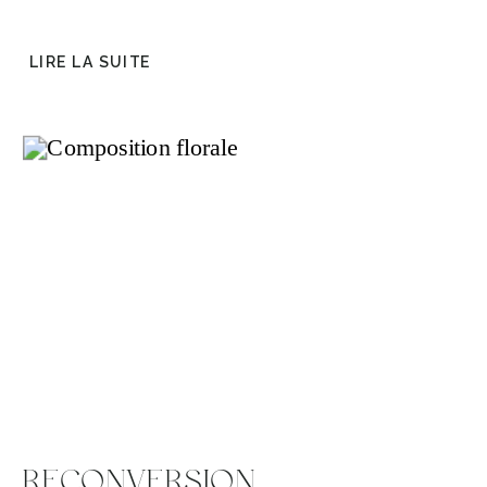
LIRE LA SUITE
RECONVERSION