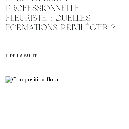
PROFESSIONNELLE
FLEURISTE : QUELLES
FORMATIONS PRIVILÉGIER ?
LIRE LA SUITE