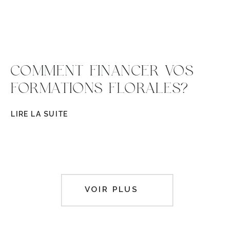
COMMENT FINANCER VOS
FORMATIONS FLORALES?
LIRE LA SUITE
VOIR PLUS