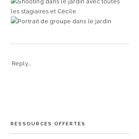
Reply...
RESSOURCES OFFERTES