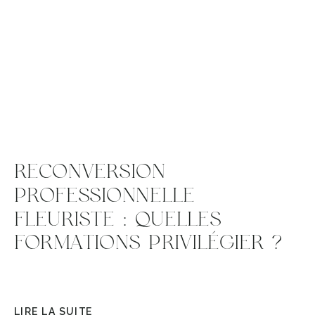
RECONVERSION
PROFESSIONNELLE
FLEURISTE : QUELLES
FORMATIONS PRIVILÉGIER ?
LIRE LA SUITE