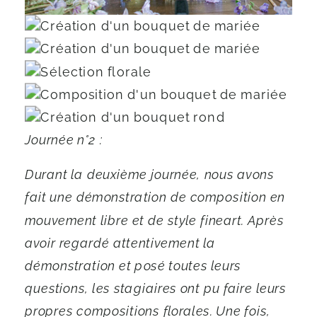
Journée n°2 :
Durant la deuxième journée, nous avons
fait une démonstration de composition en
mouvement libre et de style fineart. Après
avoir regardé attentivement la
démonstration et posé toutes leurs
questions, les stagiaires ont pu faire leurs
propres compositions florales. Une fois,