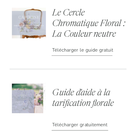
Le Cercle
Chromatique Floral :
La Couleur neutre
Télécharger le guide gratuit
Guide d'aide à la
tarification florale
Télécharger gratuitement