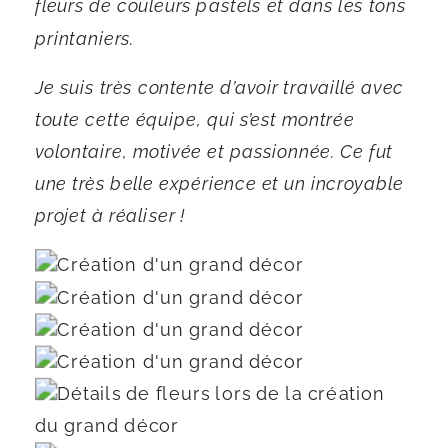
fleurs de couleurs pastels et dans les tons
printaniers.
Je suis très contente d’avoir travaillé avec
toute cette équipe, qui s’est montrée
volontaire, motivée et passionnée. Ce fut
une très belle expérience et un incroyable
projet à réaliser !