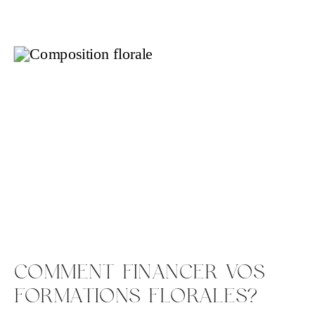
COMMENT FINANCER VOS
FORMATIONS FLORALES?