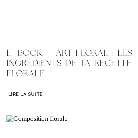
E-BOOK – ART FLORAL : LES
INGRÉDIENTS DE TA RECETTE
FLORALE
LIRE LA SUITE