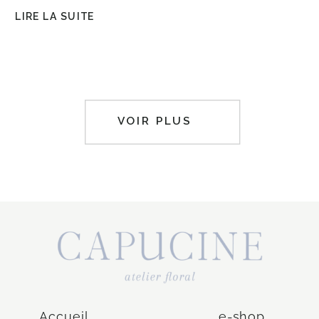
LIRE LA SUITE
VOIR PLUS
Accueil
e-shop