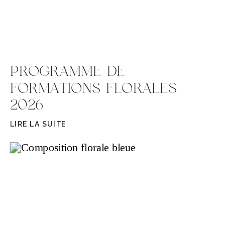
PROGRAMME DE
FORMATIONS FLORALES
2026
LIRE LA SUITE