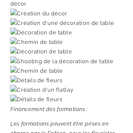
Financement des formations :
Les formations peuvent être prises en