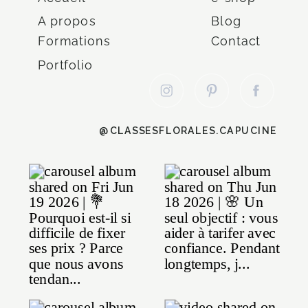
A propos
Blog
Formations
Contact
Portfolio
@CLASSESFLORALES.CAPUCINE