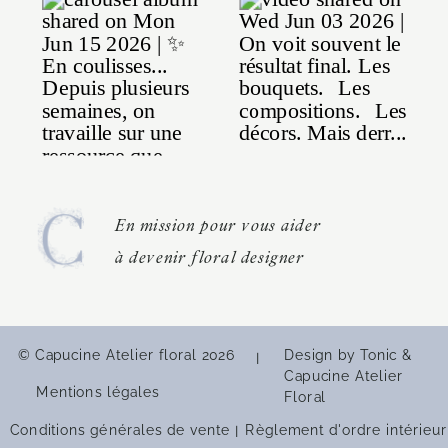
En mission pour vous aider
à devenir floral designer
© Capucine Atelier floral 2026
Design by Tonic &
|
Capucine Atelier
Mentions légales
Floral
Conditions générales de vente
|
Règlement d'ordre intérieur