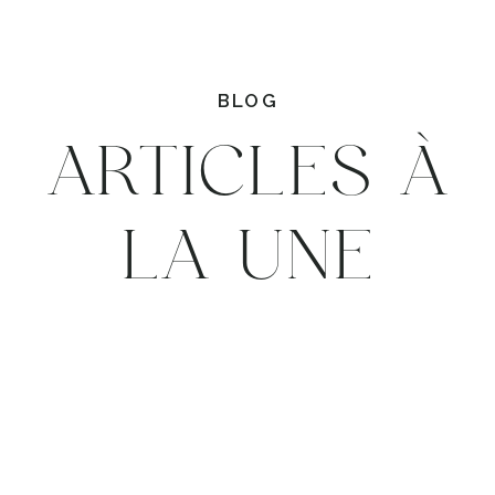
BLOG
ARTICLES À
LA UNE