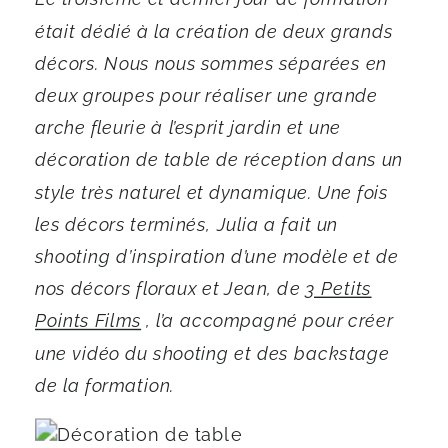
était dédié à la création de deux grands
décors. Nous nous sommes séparées en
deux groupes pour réaliser une grande
arche fleurie à l’esprit jardin et une
décoration de table de réception dans un
style très naturel et dynamique. Une fois
les décors terminés, Julia a fait un
shooting d’inspiration d’une modèle et de
nos décors floraux et Jean, de
3 Petits
Points Films
, l’a accompagné pour créer
une vidéo du shooting et des backstage
de la formation.