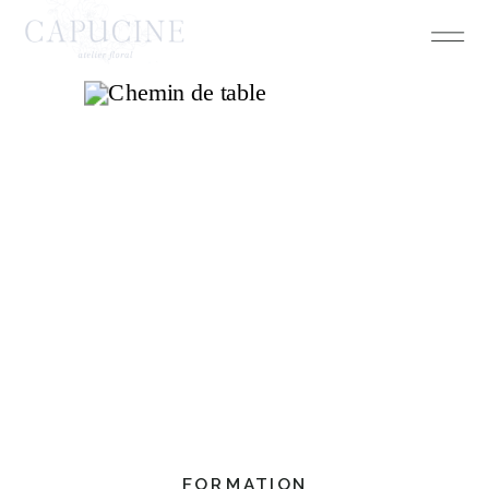
FORMATION