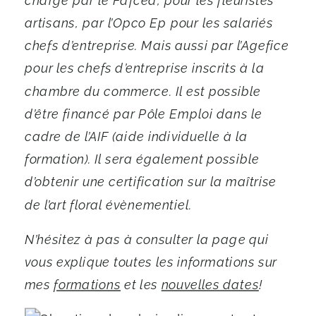
charge par le Fafcea, pour les fleuristes
artisans, par l’Opco Ep pour les salariés
chefs d’entreprise. Mais aussi par l’Agefice
pour les chefs d’entreprise inscrits à la
chambre du commerce. Il est possible
d’être financé par Pôle Emploi dans le
cadre de l’AIF (aide individuelle à la
formation). Il sera également possible
d’obtenir une certification sur la maîtrise
de l’art floral évènementiel.
N’hésitez à pas à consulter la page qui
vous explique toutes les informations sur
mes
formations
et les
nouvelles dates
!