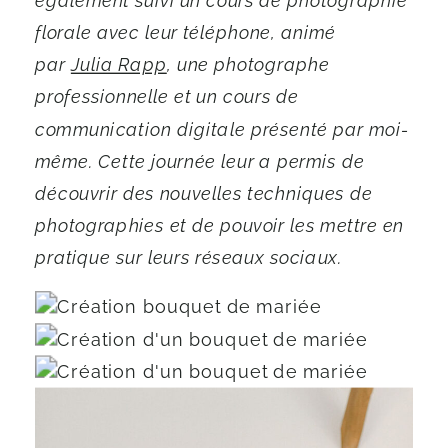
également suivi un cours de photographie
florale avec leur téléphone, animé
par
Julia Rapp
, une photographe
professionnelle et un cours de
communication digitale présenté par moi-
même. Cette journée leur a permis de
découvrir des nouvelles techniques de
photographies et de pouvoir les mettre en
pratique sur leurs réseaux sociaux.