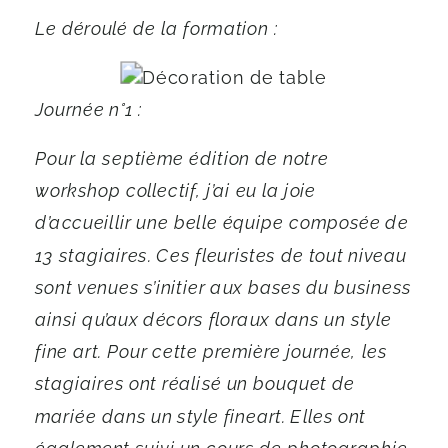
Le déroulé de la formation :
Journée n°1 :
Pour la septième édition de notre
workshop collectif, j’ai eu la joie
d’accueillir une belle équipe composée de
13 stagiaires. Ces fleuristes de tout niveau
sont venues s’initier aux bases du business
ainsi qu’aux décors floraux dans un style
fine art. Pour cette première journée, les
stagiaires ont réalisé un bouquet de
mariée dans un style fineart. Elles ont