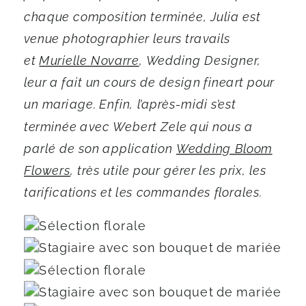
chaque composition terminée, Julia est
venue photographier leurs travails
et
Murielle Novarre
, Wedding Designer,
leur a fait un cours de design fineart pour
un mariage. Enfin, l’après-midi s’est
terminée avec Webert Zele qui nous a
parlé de son application
Wedding Bloom
Flowers
, très utile pour gérer les prix, les
tarifications et les commandes florales.