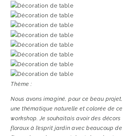
Thème :
Nous avons imaginé, pour ce beau projet,
une thématique naturelle et colorée de ce
workshop. Je souhaitais avoir des décors
floraux à l’esprit jardin avec beaucoup de