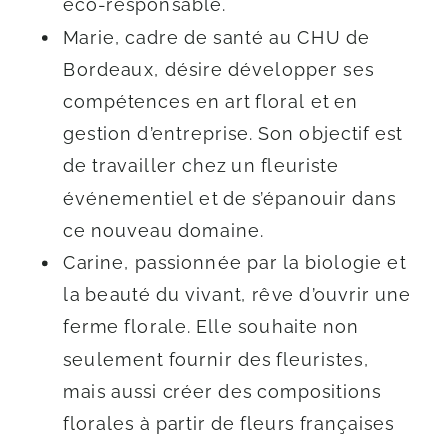
éco-responsable.
Marie, cadre de santé au CHU de
Bordeaux, désire développer ses
compétences en art floral et en
gestion d’entreprise. Son objectif est
de travailler chez un fleuriste
événementiel et de s’épanouir dans
ce nouveau domaine.
Carine, passionnée par la biologie et
la beauté du vivant, rêve d’ouvrir une
ferme florale. Elle souhaite non
seulement fournir des fleuristes,
mais aussi créer des compositions
florales à partir de fleurs françaises