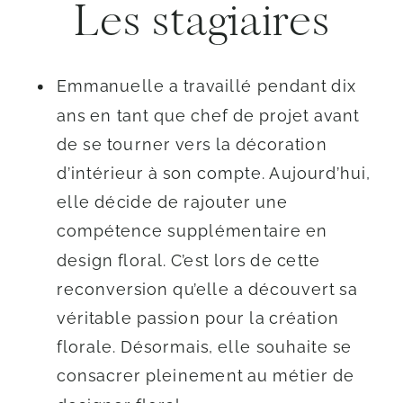
Les stagiaires
Emmanuelle a travaillé pendant dix
ans en tant que chef de projet avant
de se tourner vers la décoration
d’intérieur à son compte. Aujourd’hui,
elle décide de rajouter une
compétence supplémentaire en
design floral. C’est lors de cette
reconversion qu’elle a découvert sa
véritable passion pour la création
florale. Désormais, elle souhaite se
consacrer pleinement au métier de