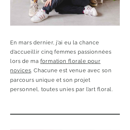
En mars dernier, j’ai eu la chance
d’accueillir cinq femmes passionnées
lors de ma
formation florale pour
novices
. Chacune est venue avec son
parcours unique et son projet
personnel, toutes unies par l’art floral.