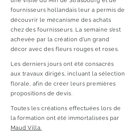
une visite du Min de Strasbourg et de
fournisseurs hollandais leur a permis de
découvrir le mécanisme des achats
chez des fournisseurs. La semaine s’est
achevée par la création d’un grand
décor avec des fleurs rouges et roses.
Les derniers jours ont été consacrés
aux travaux dirigés, incluant la sélection
florale, afin de créer leurs premières
propositions de devis.
Toutes les créations effectuées lors de
la formation ont été immortalisées par
Maud Villa.