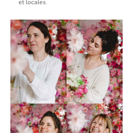
et locales.