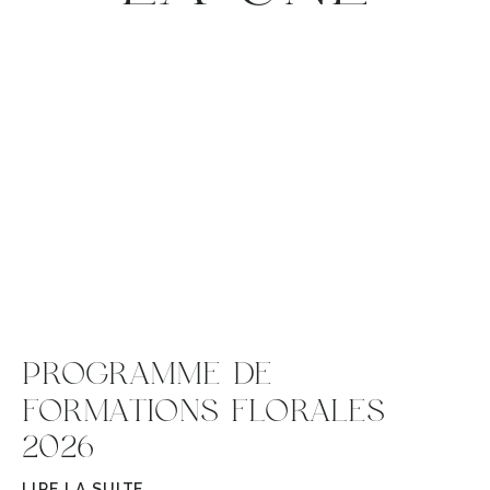
PROGRAMME DE
FORMATIONS FLORALES
2026
LIRE LA SUITE