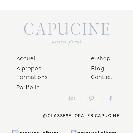
Accueil
e-shop
A propos
Blog
Formations
Contact
Portfolio
@CLASSESFLORALES.CAPUCINE