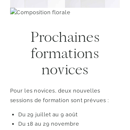
Prochaines
formations
novices
Pour les novices, deux nouvelles
sessions de formation sont prévues :
Du 29 juillet au 9 août
Du 18 au 29 novembre