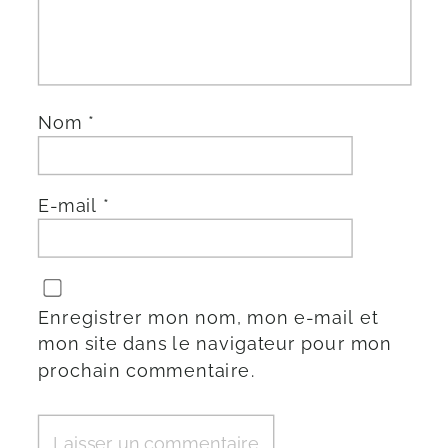
Nom
*
E-mail
*
Enregistrer mon nom, mon e-mail et
mon site dans le navigateur pour mon
prochain commentaire.