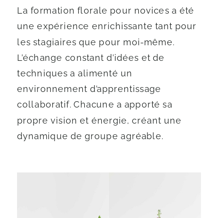
La formation florale pour novices a été
une expérience enrichissante tant pour
les stagiaires que pour moi-même.
L’échange constant d’idées et de
techniques a alimenté un
environnement d’apprentissage
collaboratif. Chacune a apporté sa
propre vision et énergie, créant une
dynamique de groupe agréable.