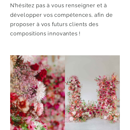
N’hésitez pas à vous renseigner et à
développer vos compétences, afin de
proposer à vos futurs clients des
compositions innovantes !