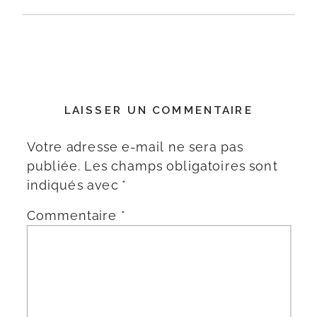
LAISSER UN COMMENTAIRE
Votre adresse e-mail ne sera pas
publiée.
Les champs obligatoires sont
indiqués avec
*
Commentaire
*