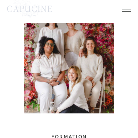
FORMATION