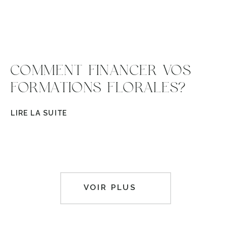
COMMENT FINANCER VOS
FORMATIONS FLORALES?
LIRE LA SUITE
VOIR PLUS