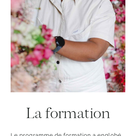
La formation
Le programme de formation a englobé