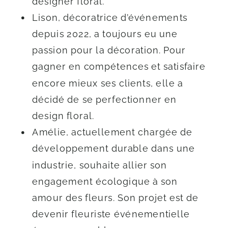
designer floral.
Lison, décoratrice d’événements
depuis 2022, a toujours eu une
passion pour la décoration. Pour
gagner en compétences et satisfaire
encore mieux ses clients, elle a
décidé de se perfectionner en
design floral.
Amélie, actuellement chargée de
développement durable dans une
industrie, souhaite allier son
engagement écologique à son
amour des fleurs. Son projet est de
devenir fleuriste événementielle