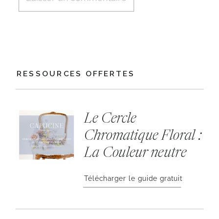
RESSOURCES OFFERTES
Le Cercle
Chromatique Floral :
La Couleur neutre
Télécharger le guide gratuit