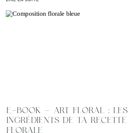
E-BOOK – ART FLORAL : LES
INGRÉDIENTS DE TA RECETTE
FLORALE