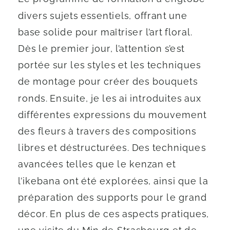
divers sujets essentiels, offrant une
base solide pour maîtriser l’art floral.
Dès le premier jour, l’attention s’est
portée sur les styles et les techniques
de montage pour créer des bouquets
ronds. Ensuite, je les ai introduites aux
différentes expressions du mouvement
des fleurs à travers des compositions
libres et déstructurées. Des techniques
avancées telles que le kenzan et
l’ikebana ont été explorées, ainsi que la
préparation des supports pour le grand
décor. En plus de ces aspects pratiques,