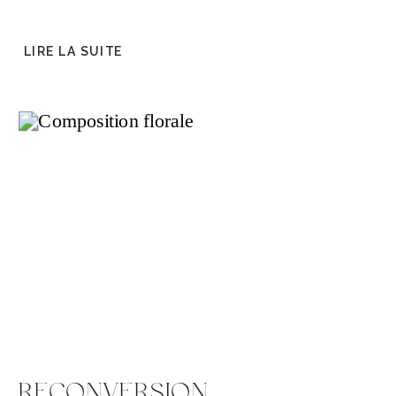
LIRE LA SUITE
RECONVERSION