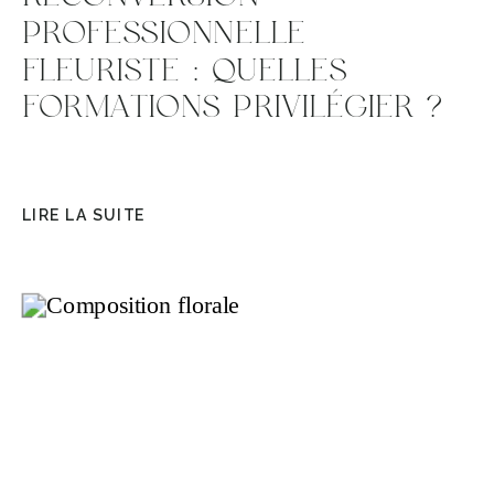
PROFESSIONNELLE
FLEURISTE : QUELLES
FORMATIONS PRIVILÉGIER ?
LIRE LA SUITE