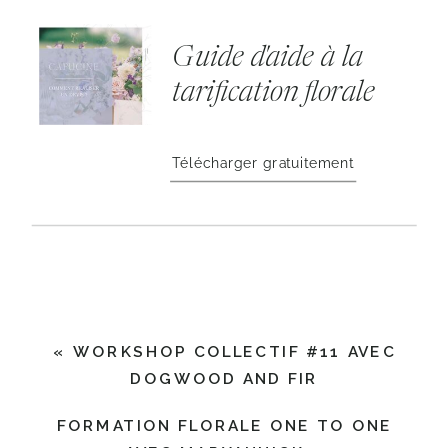
Guide d'aide à la
tarification florale
Télécharger gratuitement
«
WORKSHOP COLLECTIF #11 AVEC
DOGWOOD AND FIR
FORMATION FLORALE ONE TO ONE