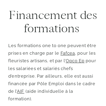
Financement des
formations
Les formations one to one peuvent être
prises en charge par le
Fafcea
, pour les
fleuristes artisans, et par l’
Opco Ep
pour
les salariées et salariés chefs
d’entreprise. Par ailleurs, elle est aussi
financée par Pôle Emploi dans le cadre
de l’
AIF
(aide individuelle à la
formation).