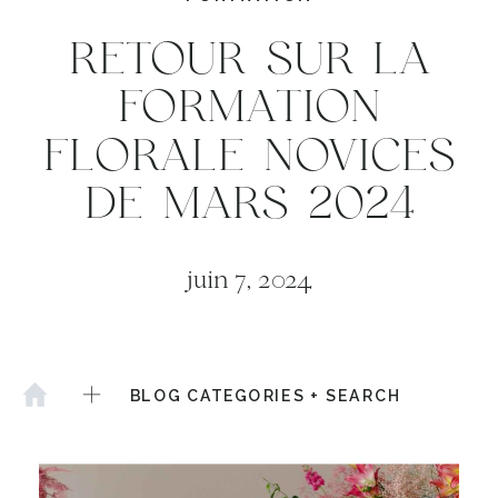
RETOUR SUR LA
FORMATION
FLORALE NOVICES
DE MARS 2024
juin 7, 2024
BLOG CATEGORIES + SEARCH